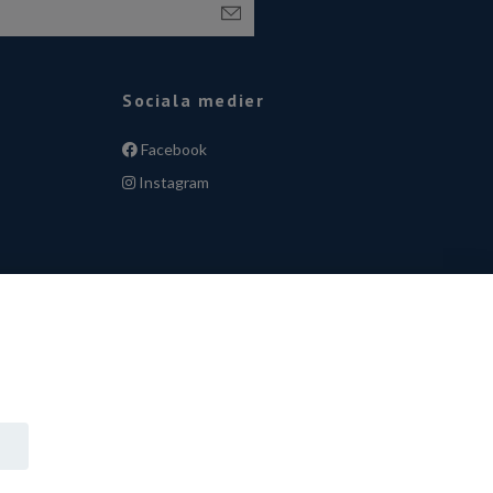
Sociala medier
Facebook
Instagram