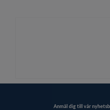
Anmäl dig till vår nyhets