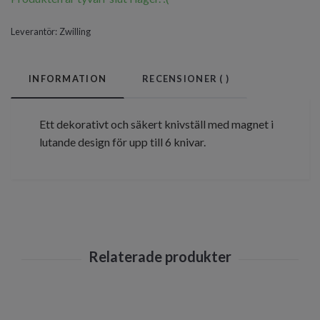
Leverantör:
Zwilling
INFORMATION
RECENSIONER (
)
Ett dekorativt och säkert knivställ med magnet
i
lutande design
för upp till 6 knivar.