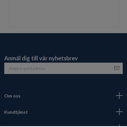
Anmäl dig till vår nyhetsbrev
Om oss
Kundtjänst