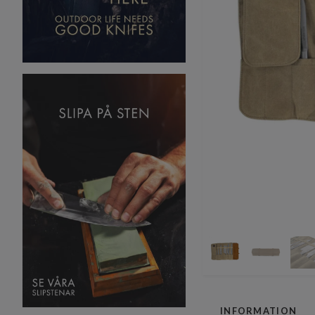
INFORMATION