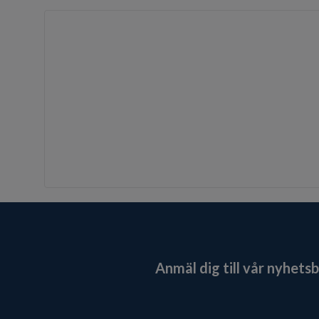
Anmäl dig till vår nyhets