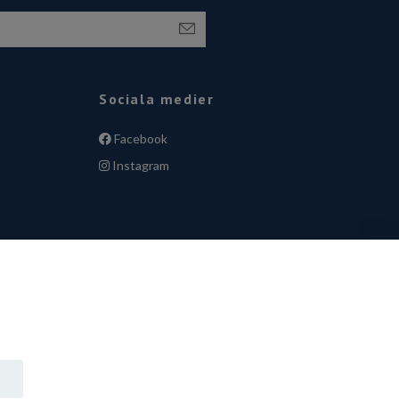
Sociala medier
Facebook
Instagram