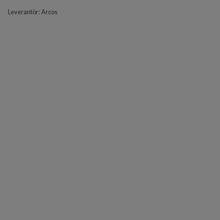
Leverantör:
Arcos