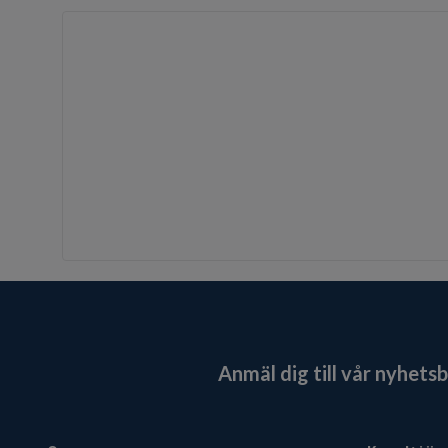
Anmäl dig till vår nyhets