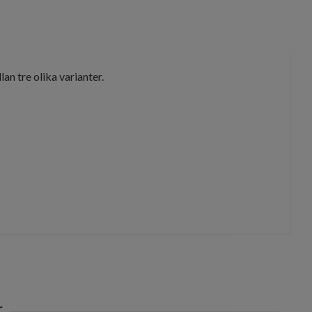
an tre olika varianter.