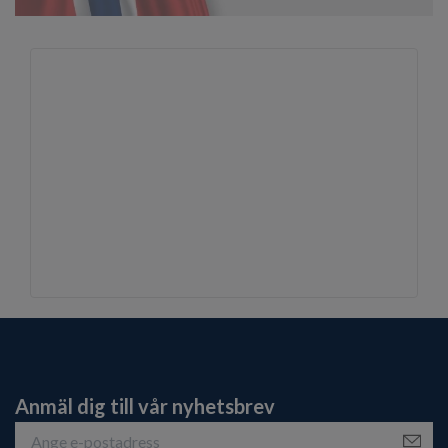
Anmäl dig till vår nyhetsbrev