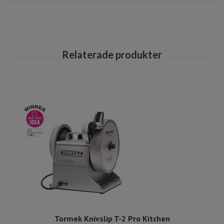
Tormek Knivslip T-2 Pro Kitchen