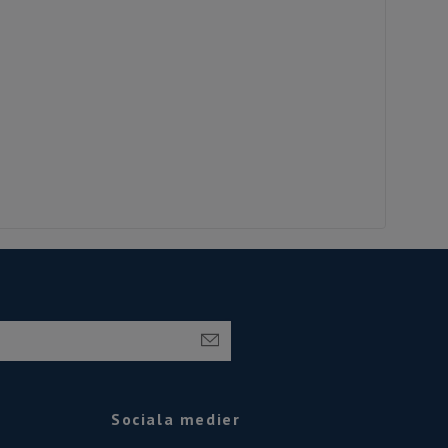
Sociala medier