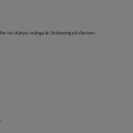
er sin skärpa i många år. Skärpning på slipsten /