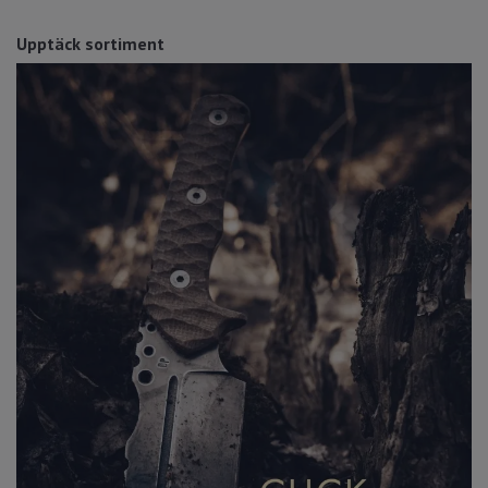
Upptäck sortiment