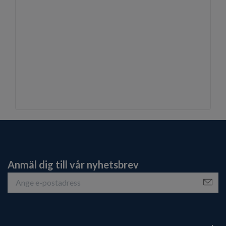
Anmäl dig till vår nyhetsbrev