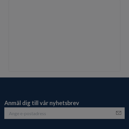
Anmäl dig till vår nyhetsbrev