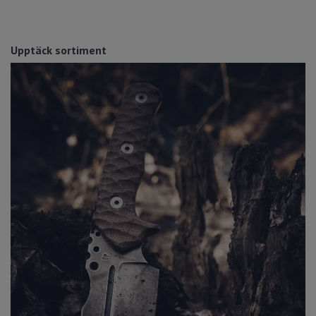
Upptäck sortiment