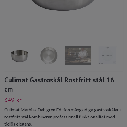
Culimat Gastroskål Rostfritt stål 16
cm
349 kr
Culimat Mathias Dahlgren Edition mångsidiga gastroskålar i
rostfritt stål kombinerar professionell funktionalitet med
tidlös elegans.