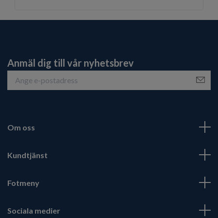
Anmäl dig till vår nyhetsbrev
Om oss
Kundtjänst
Fotmeny
Sociala medier