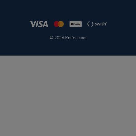
© 2026 Knifeo.com