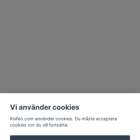
Vi använder cookies
Knifeo.com använder cookies. Du måste acceptera
cookies om du vill fortsätta.