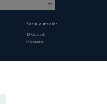
Sociala medier
Facebook
Instagram