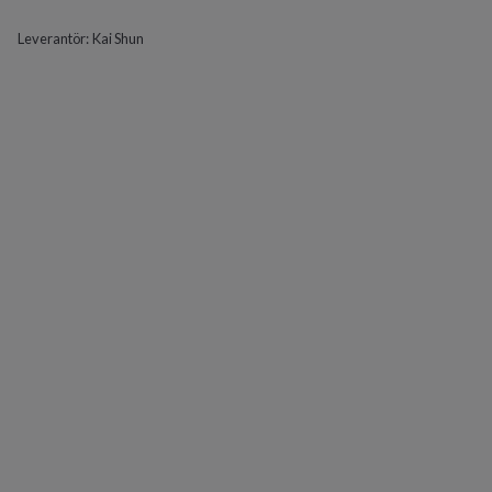
Leverantör:
Kai Shun