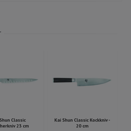
 Shun Classic
Kai Shun Classic Kockkniv -
herkniv 23 cm
20 cm