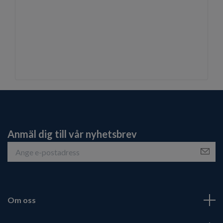
Anmäl dig till vår nyhetsbrev
Om oss