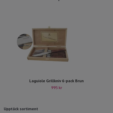
Laguiole Grillkniv 6-pack Brun
995 kr
Upptäck sortiment