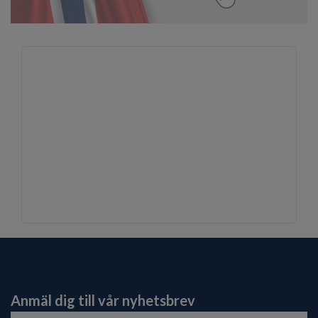
Anmäl dig till vår nyhetsbrev