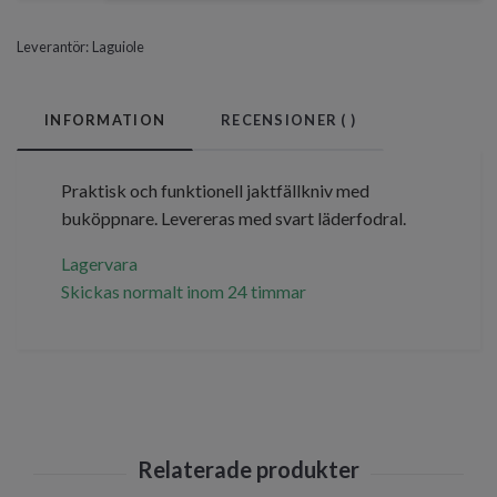
Leverantör:
Laguiole
INFORMATION
RECENSIONER (
)
Praktisk och funktionell jaktfällkniv med
buköppnare. Levereras med svart läderfodral.
Lagervara
Skickas normalt inom 24 timmar