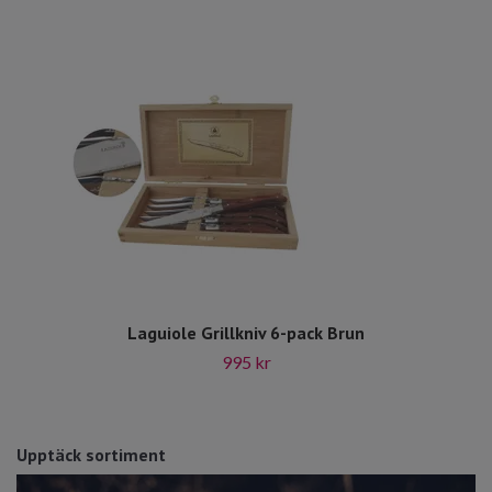
Laguiole Grillkniv 6-pack Brun
995 kr
Upptäck sortiment