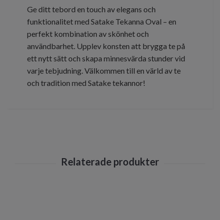
Ge ditt tebord en touch av elegans och
funktionalitet med Satake Tekanna Oval – en
perfekt kombination av skönhet och
användbarhet. Upplev konsten att brygga te på
ett nytt sätt och skapa minnesvärda stunder vid
varje tebjudning. Välkommen till en värld av te
och tradition med Satake tekannor!