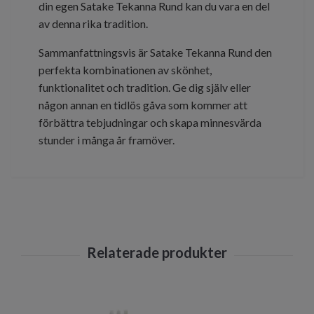
din egen Satake Tekanna Rund kan du vara en del
av denna rika tradition.
Sammanfattningsvis är Satake Tekanna Rund den
perfekta kombinationen av skönhet,
funktionalitet och tradition. Ge dig själv eller
någon annan en tidlös gåva som kommer att
förbättra tebjudningar och skapa minnesvärda
stunder i många år framöver.