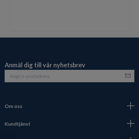
Anmäl dig till vår nyhetsbrev
Om oss
Kundtjänst