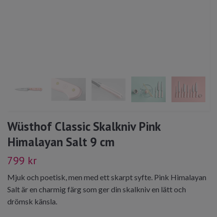
Wüsthof Classic Skalkniv Pink
Himalayan Salt 9 cm
799 kr
Mjuk och poetisk, men med ett skarpt syfte. Pink Himalayan
Salt är en charmig färg som ger din skalkniv en lätt och
drömsk känsla.