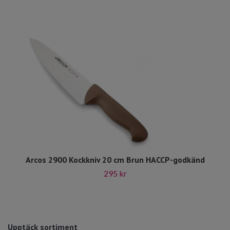
Arcos 2900 Kockkniv 20 cm Brun HACCP-godkänd
295 kr
Upptäck sortiment