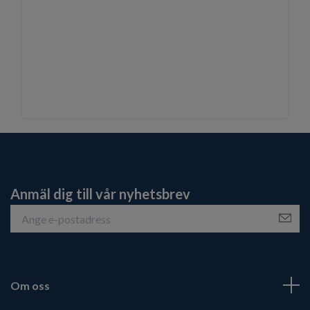
Anmäl dig till vår nyhetsbrev
Om oss