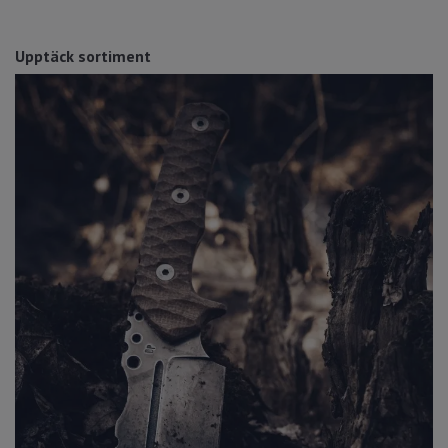
Upptäck sortiment