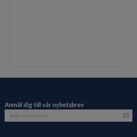
Anmäl dig till vår nyhetsbrev