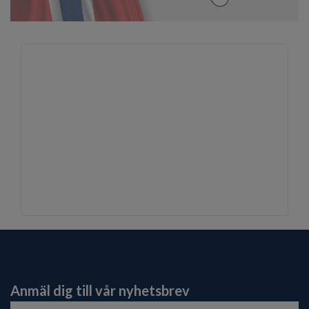
Anmäl dig till vår nyhetsbrev