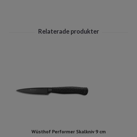
Wüsthof Performer Skalkniv 9 cm