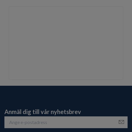
Anmäl dig till vår nyhetsbrev