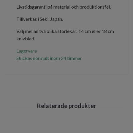
Livstidsgaranti på material och produktionsfel.
Tillverkas i Seki, Japan.
Välj mellan två olika storlekar: 14 cm eller 18 cm
knivblad.
Lagervara
Skickas normalt inom 24 timmar