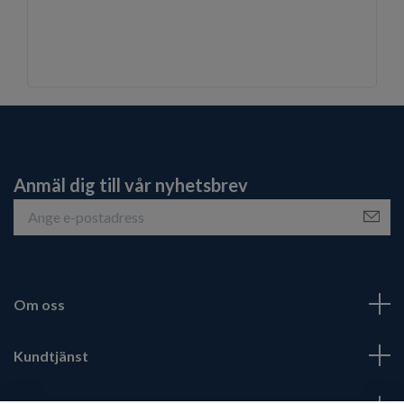
Anmäl dig till vår nyhetsbrev
Om oss
Kundtjänst